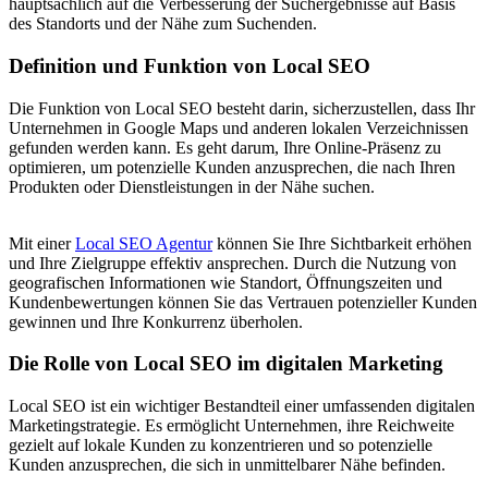
hauptsächlich auf die Verbesserung der Suchergebnisse auf Basis
des Standorts und der Nähe zum Suchenden.
Definition und Funktion von Local SEO
Die Funktion von Local SEO besteht darin, sicherzustellen, dass Ihr
Unternehmen in Google Maps und anderen lokalen Verzeichnissen
gefunden werden kann. Es geht darum, Ihre Online-Präsenz zu
optimieren, um potenzielle Kunden anzusprechen, die nach Ihren
Produkten oder Dienstleistungen in der Nähe suchen.
Mit einer
Local SEO Agentur
können Sie Ihre Sichtbarkeit erhöhen
und Ihre Zielgruppe effektiv ansprechen. Durch die Nutzung von
geografischen Informationen wie Standort, Öffnungszeiten und
Kundenbewertungen können Sie das Vertrauen potenzieller Kunden
gewinnen und Ihre Konkurrenz überholen.
Die Rolle von Local SEO im digitalen Marketing
Local SEO ist ein wichtiger Bestandteil einer umfassenden digitalen
Marketingstrategie. Es ermöglicht Unternehmen, ihre Reichweite
gezielt auf lokale Kunden zu konzentrieren und so potenzielle
Kunden anzusprechen, die sich in unmittelbarer Nähe befinden.