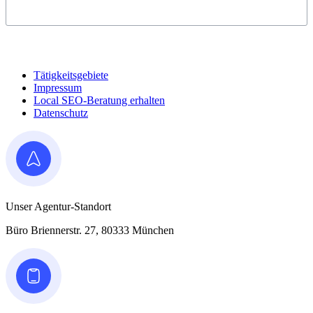
Tätigkeitsgebiete
Impressum
Local SEO-Beratung erhalten
Datenschutz
Unser Agentur-Standort
Büro Briennerstr. 27, 80333 München