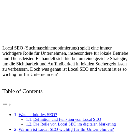
Local SEO (Suchmaschinenoptimierung) spielt eine immer
wichtigere Rolle für Unternehmen, insbesondere für lokale Betriebe
und Dienstleister. Es handelt sich hierbei um eine gezielte Strategie,
um die Sichtbarkeit und Auffindbarkeit in lokalen Suchergebnissen
zu verbessern. Doch was genau ist Local SEO und warum ist es so
wichtig für Ihr Unternehmen?
Table of Contents
Was ist lokales SEO?
Definition und Funktion von Local SEO
Die Rolle von Local SEO im digitalen Marketing
Warum ist Local SEO wichtig für Ihr Unternehmen?