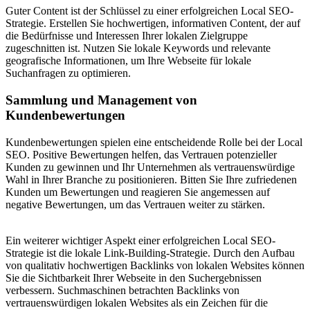
Guter Content ist der Schlüssel zu einer erfolgreichen Local SEO-
Strategie. Erstellen Sie hochwertigen, informativen Content, der auf
die Bedürfnisse und Interessen Ihrer lokalen Zielgruppe
zugeschnitten ist. Nutzen Sie lokale Keywords und relevante
geografische Informationen, um Ihre Webseite für lokale
Suchanfragen zu optimieren.
Sammlung und Management von
Kundenbewertungen
Kundenbewertungen spielen eine entscheidende Rolle bei der Local
SEO. Positive Bewertungen helfen, das Vertrauen potenzieller
Kunden zu gewinnen und Ihr Unternehmen als vertrauenswürdige
Wahl in Ihrer Branche zu positionieren. Bitten Sie Ihre zufriedenen
Kunden um Bewertungen und reagieren Sie angemessen auf
negative Bewertungen, um das Vertrauen weiter zu stärken.
Ein weiterer wichtiger Aspekt einer erfolgreichen Local SEO-
Strategie ist die lokale Link-Building-Strategie. Durch den Aufbau
von qualitativ hochwertigen Backlinks von lokalen Websites können
Sie die Sichtbarkeit Ihrer Webseite in den Suchergebnissen
verbessern. Suchmaschinen betrachten Backlinks von
vertrauenswürdigen lokalen Websites als ein Zeichen für die