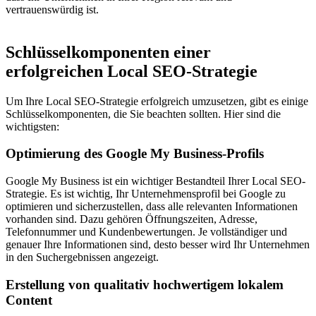
vertrauenswürdig ist.
Schlüsselkomponenten einer
erfolgreichen Local SEO-Strategie
Um Ihre Local SEO-Strategie erfolgreich umzusetzen, gibt es einige
Schlüsselkomponenten, die Sie beachten sollten. Hier sind die
wichtigsten:
Optimierung des Google My Business-Profils
Google My Business ist ein wichtiger Bestandteil Ihrer Local SEO-
Strategie. Es ist wichtig, Ihr Unternehmensprofil bei Google zu
optimieren und sicherzustellen, dass alle relevanten Informationen
vorhanden sind. Dazu gehören Öffnungszeiten, Adresse,
Telefonnummer und Kundenbewertungen. Je vollständiger und
genauer Ihre Informationen sind, desto besser wird Ihr Unternehmen
in den Suchergebnissen angezeigt.
Erstellung von qualitativ hochwertigem lokalem
Content