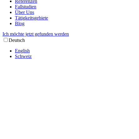
Referenzen
Fallstudien
Über Uns
Tätigkeitsgebiete
Blog
Ich möchte jetzt gefunden werden
Deutsch
English
Schweiz