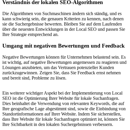
Verständnis der lokalen SEO-Algorithmen
Die Algorithmen von Suchmaschinen ändern sich ständig, und es
kann schwierig sein, die genauen Kriterien zu kennen, nach denen
sie die Suchergebnisse bewerten. Bleiben Sie auf dem Laufenden
über die neuesten Entwicklungen in der Local SEO und passen Sie
Ihre Strategie entsprechend an.
Umgang mit negativen Bewertungen und Feedback
Negative Bewertungen können für Unternehmen belastend sein. Es
ist wichtig, auf negative Bewertungen angemessen zu reagieren und
Lösungen anzubieten, um das Vertrauen potenzieller Kunden
zurückzugewinnen. Zeigen Sie, dass Sie Feedback ernst nehmen
und bereit sind, Probleme zu lösen.
Ein weiterer wichtiger Aspekt bei der Implementierung von Local
SEO ist die Optimierung Ihrer Website für lokale Suchanfragen.
Dies beinhaltet die Verwendung von relevanten Keywords, die auf
Ihre geografische Lage abgestimmt sind, sowie die Einbindung von
Standortinformationen auf Ihrer Website. Indem Sie sicherstellen,
dass Ihre Website für lokale Suchanfragen optimiert ist, können Sie
Ihre Sichtbarkeit in den lokalen Suchergebnissen verbessern.