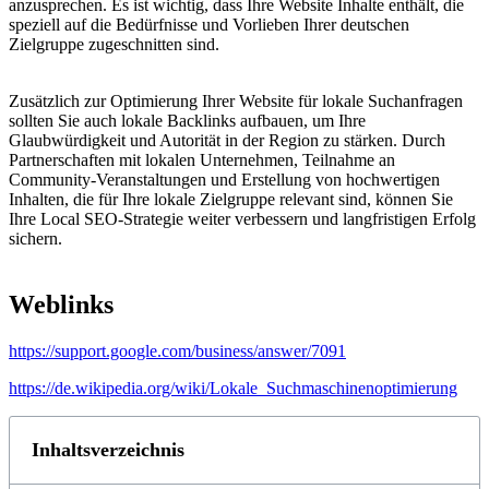
anzusprechen. Es ist wichtig, dass Ihre Website Inhalte enthält, die
speziell auf die Bedürfnisse und Vorlieben Ihrer deutschen
Zielgruppe zugeschnitten sind.
Zusätzlich zur Optimierung Ihrer Website für lokale Suchanfragen
sollten Sie auch lokale Backlinks aufbauen, um Ihre
Glaubwürdigkeit und Autorität in der Region zu stärken. Durch
Partnerschaften mit lokalen Unternehmen, Teilnahme an
Community-Veranstaltungen und Erstellung von hochwertigen
Inhalten, die für Ihre lokale Zielgruppe relevant sind, können Sie
Ihre Local SEO-Strategie weiter verbessern und langfristigen Erfolg
sichern.
Weblinks
https://support.google.com/business/answer/7091
https://de.wikipedia.org/wiki/Lokale_Suchmaschinenoptimierung
Inhaltsverzeichnis