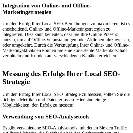
Integration von Online- und Offline-
Marketingstrategien
Um den Erfolg Ihrer Local SEO-Bemühungen zu maximieren, ist es
entscheidend, Online- und Offline-Marketingstrategien zu
integrieren. Dies kann bedeuten, dass Sie Ihre Online-Präsenz
nutzen, um auf Offline-Veranstaltungen oder Aktionen hinzuweisen,
oder umgekehrt. Durch die Verknüpfung Ihrer Online- und Offline-
Marketingaktivitäten können Sie eine konsistente Markenbotschaft
vermitteln und Kunden auf verschiedenen Kanälen erreichen.
Messung des Erfolgs Ihrer Local SEO-
Strategie
Um den Erfolg Ihrer Local SEO-Strategie zu messen, sollten Sie die
richtigen Metriken und Daten erfassen. Hier sind einige
Möglichkeiten, den Erfolg zu messen:
Verwendung von SEO-Analysetools
Es gibt verschiedene SEO-Analysetools, mit denen Sie den Traffic