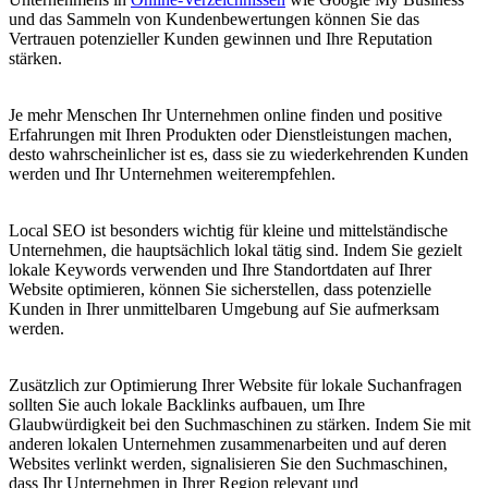
und das Sammeln von Kundenbewertungen können Sie das
Vertrauen potenzieller Kunden gewinnen und Ihre Reputation
stärken.
Je mehr Menschen Ihr Unternehmen online finden und positive
Erfahrungen mit Ihren Produkten oder Dienstleistungen machen,
desto wahrscheinlicher ist es, dass sie zu wiederkehrenden Kunden
werden und Ihr Unternehmen weiterempfehlen.
Local SEO ist besonders wichtig für kleine und mittelständische
Unternehmen, die hauptsächlich lokal tätig sind. Indem Sie gezielt
lokale Keywords verwenden und Ihre Standortdaten auf Ihrer
Website optimieren, können Sie sicherstellen, dass potenzielle
Kunden in Ihrer unmittelbaren Umgebung auf Sie aufmerksam
werden.
Zusätzlich zur Optimierung Ihrer Website für lokale Suchanfragen
sollten Sie auch lokale Backlinks aufbauen, um Ihre
Glaubwürdigkeit bei den Suchmaschinen zu stärken. Indem Sie mit
anderen lokalen Unternehmen zusammenarbeiten und auf deren
Websites verlinkt werden, signalisieren Sie den Suchmaschinen,
dass Ihr Unternehmen in Ihrer Region relevant und