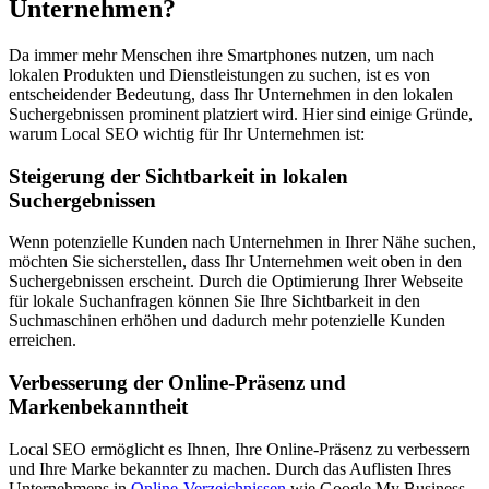
Unternehmen?
Da immer mehr Menschen ihre Smartphones nutzen, um nach
lokalen Produkten und Dienstleistungen zu suchen, ist es von
entscheidender Bedeutung, dass Ihr Unternehmen in den lokalen
Suchergebnissen prominent platziert wird. Hier sind einige Gründe,
warum Local SEO wichtig für Ihr Unternehmen ist:
Steigerung der Sichtbarkeit in lokalen
Suchergebnissen
Wenn potenzielle Kunden nach Unternehmen in Ihrer Nähe suchen,
möchten Sie sicherstellen, dass Ihr Unternehmen weit oben in den
Suchergebnissen erscheint. Durch die Optimierung Ihrer Webseite
für lokale Suchanfragen können Sie Ihre Sichtbarkeit in den
Suchmaschinen erhöhen und dadurch mehr potenzielle Kunden
erreichen.
Verbesserung der Online-Präsenz und
Markenbekanntheit
Local SEO ermöglicht es Ihnen, Ihre Online-Präsenz zu verbessern
und Ihre Marke bekannter zu machen. Durch das Auflisten Ihres
Unternehmens in
Online-Verzeichnissen
wie Google My Business