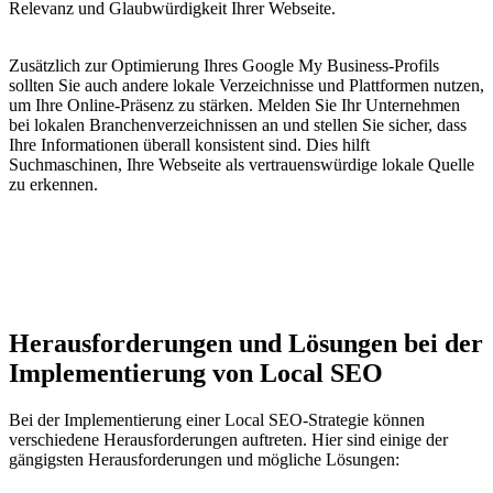
Relevanz und Glaubwürdigkeit Ihrer Webseite.
Zusätzlich zur Optimierung Ihres Google My Business-Profils
sollten Sie auch andere lokale Verzeichnisse und Plattformen nutzen,
um Ihre Online-Präsenz zu stärken. Melden Sie Ihr Unternehmen
bei lokalen Branchenverzeichnissen an und stellen Sie sicher, dass
Ihre Informationen überall konsistent sind. Dies hilft
Suchmaschinen, Ihre Webseite als vertrauenswürdige lokale Quelle
zu erkennen.
Herausforderungen und Lösungen bei der
Implementierung von Local SEO
Bei der Implementierung einer Local SEO-Strategie können
verschiedene Herausforderungen auftreten. Hier sind einige der
gängigsten Herausforderungen und mögliche Lösungen: