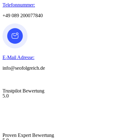
Telefonnummer:
+49 089 200077840
E-Mail Adresse:
info@seofolgreich.de
Trustpilot Bewertung
5.0
Proven Expert Bewertung