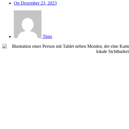
On
Dezember 23, 2023
Timo