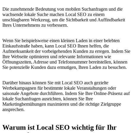
Die zunehmende Bedeutung von mobilen Suchanfragen und die
wachsende lokale Suche machen Local SEO zu einem
unschlagbaren Werkzeug, um die Sichtbarkeit und Auffindbarkeit
Ihres Unternehmens zu verbessern.
Wenn Sie beispielsweise einen kleinen Laden in einer belebten
Einkaufsstraße haben, kann Local SEO Ihnen helfen, die
Aufmerksamkeit der vorbeigehenden Kunden zu erregen. Indem Sie
Ihre Webseite optimieren und relevante Informationen wie
Öffnungszeiten, Adresse und Telefonnummer bereitstellen, können
Sie potenzielle Kunden dazu ermutigen, Ihren Laden zu besuchen.
Darüber hinaus können Sie mit Local SEO auch gezielte
Werbekampagnen für bestimmte lokale Veranstaltungen oder
saisonale Angebote durchführen. Indem Sie Ihre Online-Präsenz auf
lokale Suchanfragen ausrichten, können Sie Ihre
Marketingbemühungen maximieren und die richtige Zielgruppe
ansprechen.
Warum ist Local SEO wichtig für Ihr