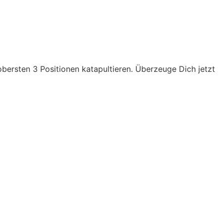
bersten 3 Positionen katapultieren. Überzeuge Dich jetzt