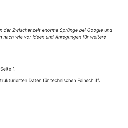
in der Zwischenzeit enorme Sprünge bei Google und
en nach wie vor Ideen und Anregungen für weitere
Seite 1.
ukturierten Daten für technischen Feinschliff.
.