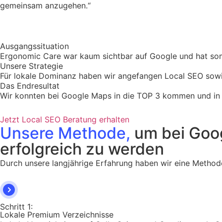
gemeinsam anzugehen.“
Ausgangssituation
Ergonomic Care war kaum sichtbar auf Google und hat somi
Unsere Strategie
Für lokale Dominanz haben wir angefangen Local SEO sowi
Das Endresultat
Wir konnten bei Google Maps in die TOP 3 kommen und in d
Jetzt Local SEO Beratung erhalten
Unsere Methode,
um bei Goo
erfolgreich zu werden
Durch unsere langjährige Erfahrung haben wir eine Methode
Schritt 1:
Lokale Premium Verzeichnisse