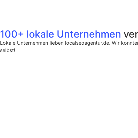
100+ lokale Unternehmen
ver
Lokale Unternehmen lieben localseoagentur.de. Wir konnte
selbst!