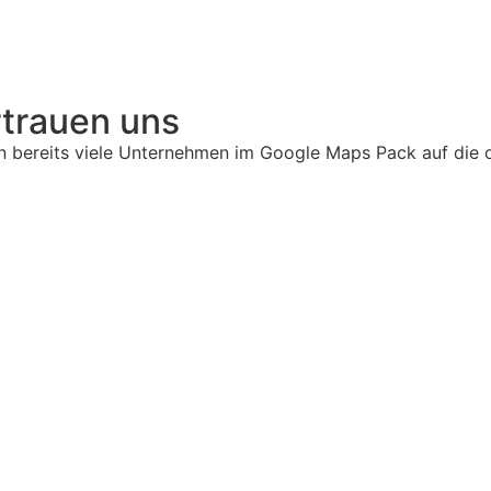
trauen uns
n bereits viele Unternehmen im Google Maps Pack auf die o