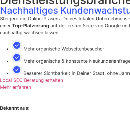
Nachhaltiges Kundenwachst
Steigere die Online-Präsenz Deines lokalen Unternehmens 
einer
Top-Platzierung
auf der ersten Seite von Google und
nachhaltig wachsen lassen.
Mehr organische Webseitenbesucher
Mehr organische & konstante Neukundenanfrag
Besserer Sichtbarkeit in Deiner Stadt, ohne Jah
Local SEO Beratung erhalten
Mehr erfahren
Bekannt aus: