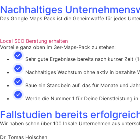
Nachhaltiges Unternehmens
Das Google Maps Pack ist die Geheimwaffe für jedes Unter
Local SEO Beratung erhalten
Vorteile ganz oben im 3er-Maps-Pack zu stehen:
Sehr gute Ergebnisse bereits nach kurzer Zeit (
Nachhaltiges Wachstum ohne aktiv in bezahlte W
Baue ein Standbein auf, das für Monate und Jahr
Werde die Nummer 1 für Deine Dienstleistung in 
Fallstudien bereits erfolgreic
Wir haben schon über 100 lokale Unternehmen aus unterschi
Dr. Tomas Hoischen