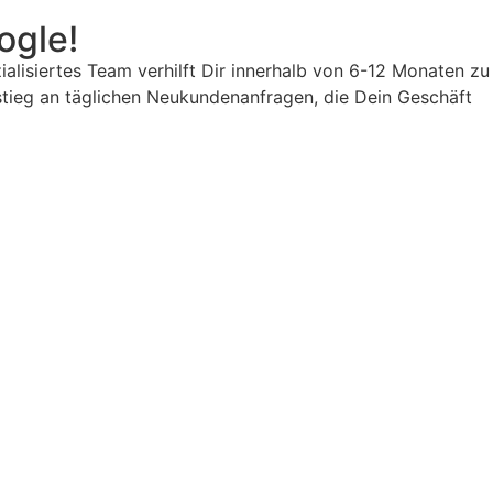
ogle!
lisiertes Team verhilft Dir innerhalb von 6-12 Monaten zu
stieg an täglichen Neukundenanfragen, die Dein Geschäft