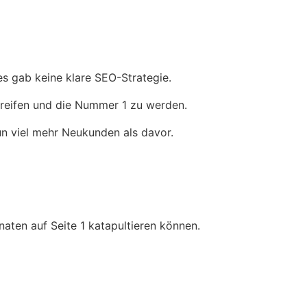
s gab keine klare SEO-Strategie.
greifen und die Nummer 1 zu werden.
n viel mehr Neukunden als davor.
aten auf Seite 1 katapultieren können.