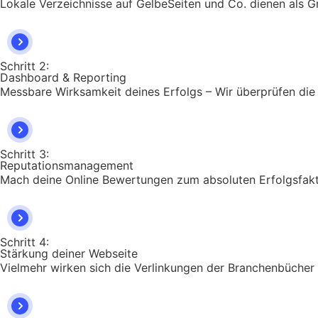
Lokale Verzeichnisse auf GelbeSeiten und Co. dienen als Gr
Schritt 2:
Dashboard & Reporting
Messbare Wirksamkeit deines Erfolgs – Wir überprüfen die
Schritt 3:
Reputationsmanagement
Mach deine Online Bewertungen zum absoluten Erfolgsfakt
Schritt 4:
Stärkung deiner Webseite
Vielmehr wirken sich die Verlinkungen der Branchenbücher 