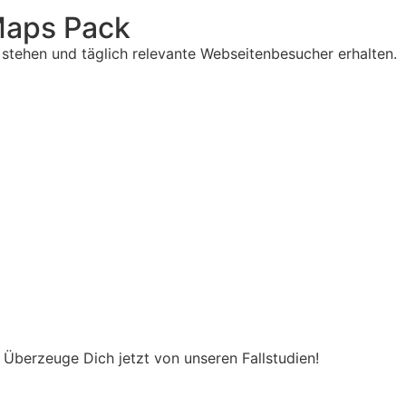
Maps Pack
stehen und täglich relevante Webseitenbesucher erhalten.
Überzeuge Dich jetzt von unseren Fallstudien!