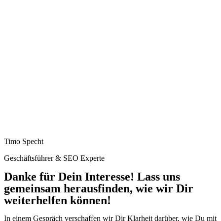
Timo Specht
Geschäftsführer & SEO Experte
Danke für Dein Interesse! Lass uns
gemeinsam herausfinden, wie wir Dir
weiterhelfen können!
In einem Gespräch verschaffen wir Dir Klarheit darüber, wie Du mit