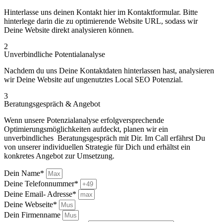
Hinterlasse uns deinen Kontakt hier im Kontaktformular. Bitte
hinterlege darin die zu optimierende Website URL, sodass wir
Deine Website direkt analysieren können.
2
Unverbindliche Potentialanalyse
Nachdem du uns Deine Kontaktdaten hinterlassen hast, analysieren
wir Deine Website auf ungenutztes Local SEO Potenzial.
3
Beratungsgespräch & Angebot
Wenn unsere Potenzialanalyse erfolgversprechende
Optimierungsmöglichkeiten aufdeckt, planen wir ein
unverbindliches Beratungsgespräch mit Dir. Im Call erfährst Du
von unserer individuellen Strategie für Dich und erhältst ein
konkretes Angebot zur Umsetzung.
Dein Name*
Deine Telefonnummer*
Deine Email- Adresse*
Deine Webseite*
Dein Firmenname