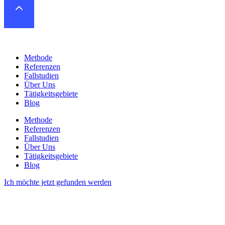
Methode
Referenzen
Fallstudien
Über Uns
Tätigkeitsgebiete
Blog
Methode
Referenzen
Fallstudien
Über Uns
Tätigkeitsgebiete
Blog
Ich möchte jetzt gefunden werden