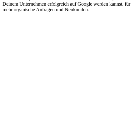
Deinem Unternehmen erfolgreich auf Google werden kannst, für
mehr organische Anfragen und Neukunden.