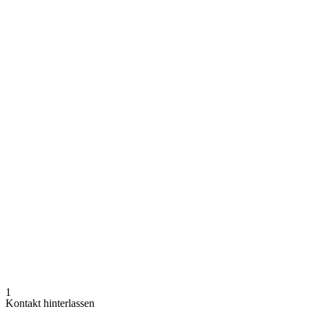
1
Kontakt hinterlassen