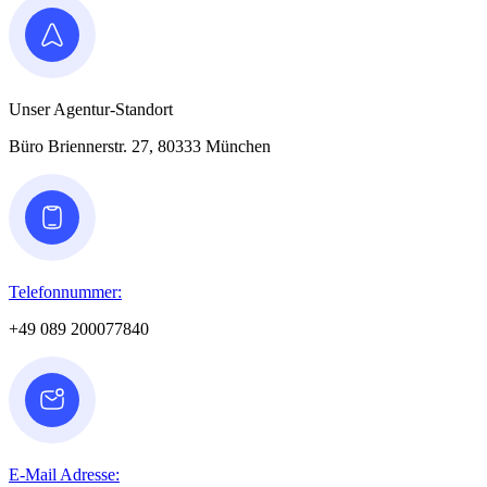
Unser Agentur-Standort
Büro Briennerstr. 27, 80333 München
Telefonnummer:
+49 089 200077840
E-Mail Adresse: