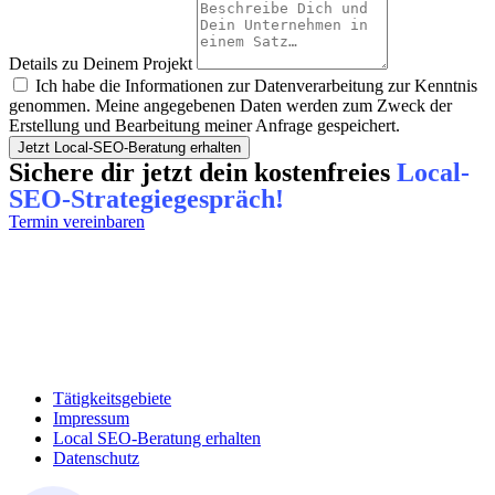
Details zu Deinem Projekt
Ich habe die Informationen zur Datenverarbeitung zur Kenntnis
genommen. Meine angegebenen Daten werden zum Zweck der
Erstellung und Bearbeitung meiner Anfrage gespeichert.
Jetzt Local-SEO-Beratung erhalten
Sichere dir jetzt dein kostenfreies
Local-
SEO-Strategiegespräch!
Termin vereinbaren
Tätigkeitsgebiete
Impressum
Local SEO-Beratung erhalten
Datenschutz