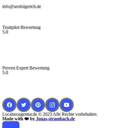
info@seofolgreich.de
Trustpilot Bewertung
5.0
Proven Expert Bewertung
5.0
Localseoagentur.de © 2023 Alle Rechte vorbehalten
Made with ❤️ by
Jonas-strambach.de